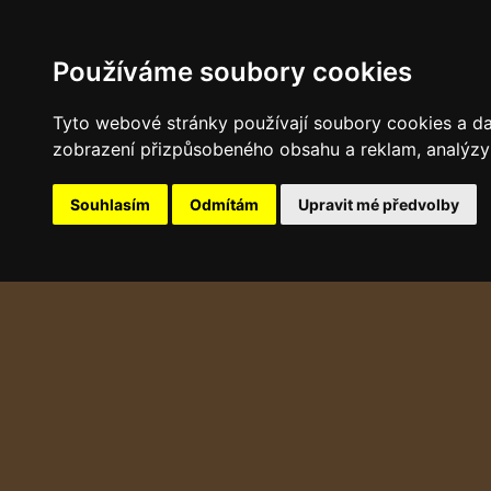
Používáme soubory cookies
Tyto webové stránky používají soubory cookies a dalš
zobrazení přizpůsobeného obsahu a reklam, analýzy 
Souhlasím
Odmítám
Upravit mé předvolby